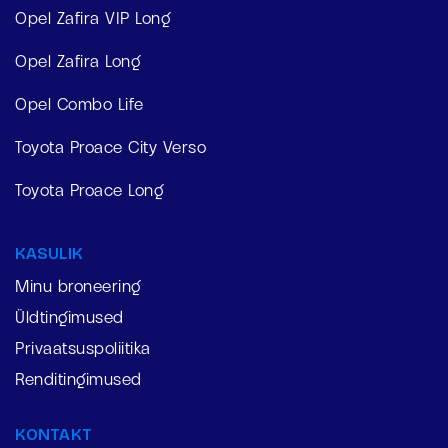
Opel Zafira VIP Long
Opel Zafira Long
Opel Combo Life
Toyota Proace City Verso
Toyota Proace Long
KASULIK
Minu broneering
Üldtingimused
Privaatsuspoliitika
Renditingimused
KONTAKT