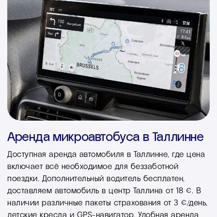
Аренда микроавтобуса в Таллинне
Доступная аренда автомобиля в Таллинне, где цена
включает всё необходимое для беззаботной
поездки. Дополнительный водитель бесплатен,
доставляем автомобиль в центр Таллина от 18 €. В
наличии различные пакеты страхования от 3 €/день,
детские кресла и GPS-навигатор. Удобная аренда