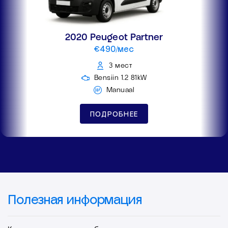
2020 Peugeot Partner
€490/мес
3 мест
Bensiin 1.2 81kW
Manuaal
ПОДРОБНЕЕ
Полезная информация