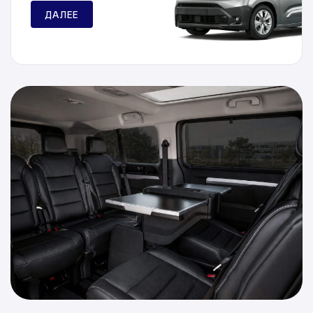
ДАЛЕЕ