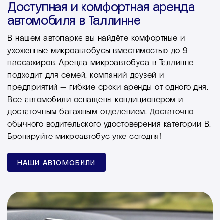
Доступная и комфортная аренда
автомобиля в Таллинне
В нашем автопарке вы найдёте комфортные и
ухоженные микроавтобусы вместимостью до 9
пассажиров. Аренда микроавтобуса в Таллинне
подходит для семей, компаний друзей и
предприятий — гибкие сроки аренды от одного дня.
Все автомобили оснащены кондиционером и
достаточным багажным отделением. Достаточно
обычного водительского удостоверения категории B.
Бронируйте микроавтобус уже сегодня!
НАШИ АВТОМОБИЛИ