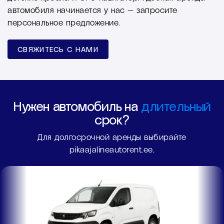
автомобиля начинается у нас — запросите
персональное предложение.
СВЯЖИТЕСЬ С НАМИ
Нужен автомобиль на
длительный
срок?
Для долгосрочной аренды выбирайте
pikaajalineautorent.ee.