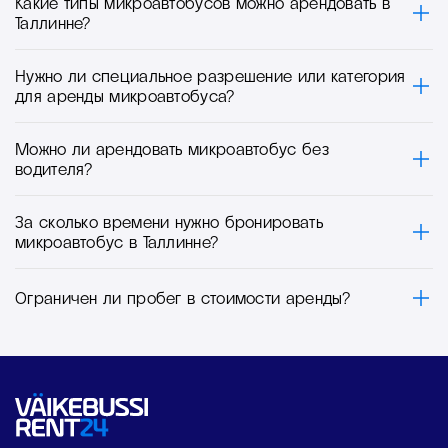
Какие типы микроавтобусов можно арендовать в
Таллинне?
Нужно ли специальное разрешение или категория
для аренды микроавтобуса?
Можно ли арендовать микроавтобус без
водителя?
За сколько времени нужно бронировать
микроавтобус в Таллинне?
Ограничен ли пробег в стоимости аренды?