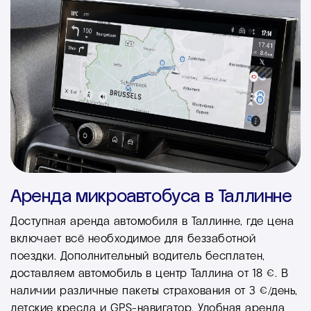
Аренда микроавтобуса в Таллинне
Доступная аренда автомобиля в Таллинне, где цена
включает всё необходимое для беззаботной
поездки. Дополнительный водитель бесплатен,
доставляем автомобиль в центр Таллина от 18 €. В
наличии различные пакеты страхования от 3 €/день,
детские кресла и GPS-навигатор. Удобная аренда