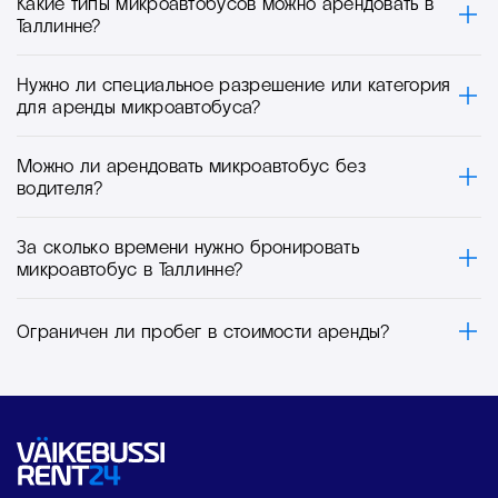
Какие типы микроавтобусов можно арендовать в
Таллинне?
Нужно ли специальное разрешение или категория
для аренды микроавтобуса?
Можно ли арендовать микроавтобус без
водителя?
За сколько времени нужно бронировать
микроавтобус в Таллинне?
Ограничен ли пробег в стоимости аренды?