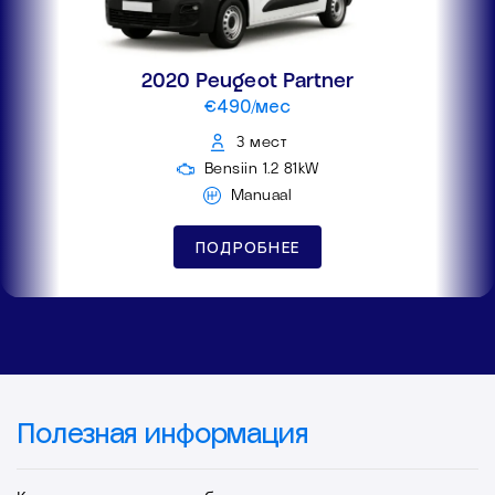
2020 Peugeot Partner
€490/мес
3 мест
Bensiin 1.2 81kW
Manuaal
ПОДРОБНЕЕ
Полезная информация