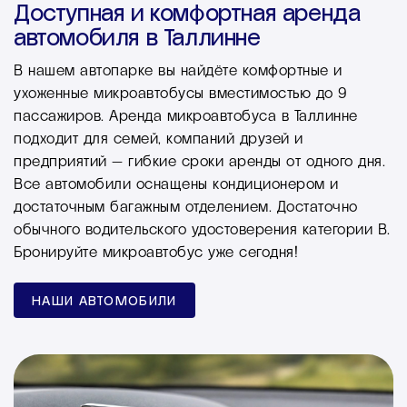
Доступная и комфортная аренда
автомобиля в Таллинне
В нашем автопарке вы найдёте комфортные и
ухоженные микроавтобусы вместимостью до 9
пассажиров. Аренда микроавтобуса в Таллинне
подходит для семей, компаний друзей и
предприятий — гибкие сроки аренды от одного дня.
Все автомобили оснащены кондиционером и
достаточным багажным отделением. Достаточно
обычного водительского удостоверения категории B.
Бронируйте микроавтобус уже сегодня!
НАШИ АВТОМОБИЛИ