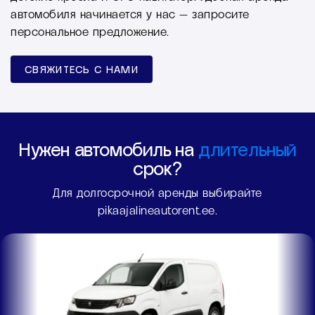
автомобиля начинается у нас — запросите
персональное предложение.
СВЯЖИТЕСЬ С НАМИ
Нужен автомобиль на
длительный
срок?
Для долгосрочной аренды выбирайте
pikaajalineautorent.ee.