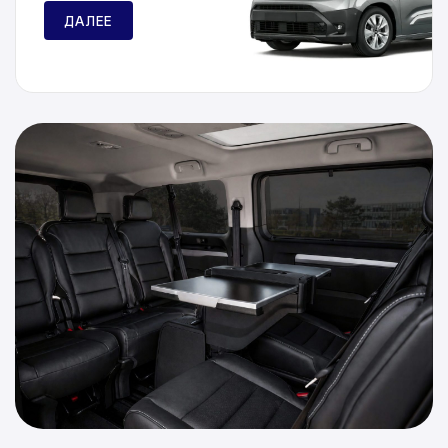
ДАЛЕЕ