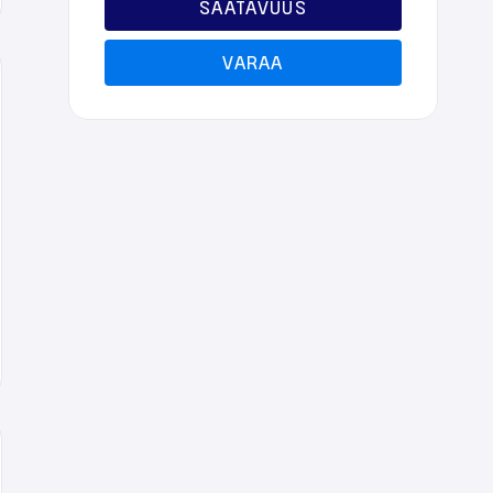
SAATAVUUS
VARAA