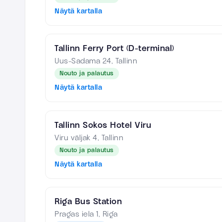
Näytä kartalla
Tallinn Ferry Port (D-terminal)
Uus-Sadama 24, Tallinn
Nouto ja palautus
Näytä kartalla
Tallinn Sokos Hotel Viru
Viru väljak 4, Tallinn
Nouto ja palautus
Näytä kartalla
Riga Bus Station
Pragas iela 1, Riga