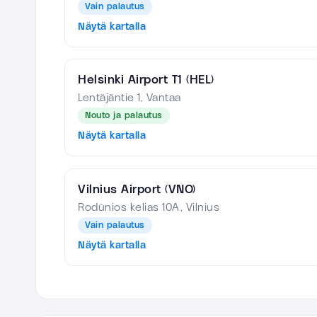
Vain palautus
Näytä kartalla
Helsinki Airport T1 (HEL)
Lentäjäntie 1, Vantaa
Nouto ja palautus
Näytä kartalla
Vilnius Airport (VNO)
Rodūnios kelias 10A, Vilnius
Vain palautus
Näytä kartalla