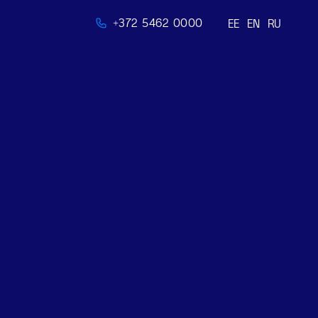
+372 5462 0000
EE
EN
RU