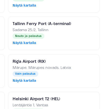
Näytä kartalla
Tallinn Ferry Port (A-terminal)
Sadama 25/2, Tallinn
Nouto ja palautus
Näytä kartalla
Riga Airport (RIX)
Mārupe, Mārupes novads, Latvia
Vain palautus
Näytä kartalla
Helsinki Airport T2 (HEL)
Lentäjäntie 1, Vantaa