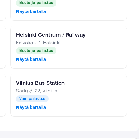
Nouto ja palautus
Näytä kartalla
Helsinki Centrum / Railway
Kaivokatu 1, Helsinki
Nouto ja palautus
Näytä kartalla
Vilnius Bus Station
Sodų g. 22, Vilnius
Vain palautus
Näytä kartalla