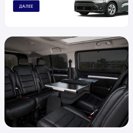
ДАЛЕЕ