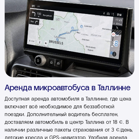
Аренда микроавтобуса в Таллинне
Доступная аренда автомобиля в Таллинне, где цена
включает всё необходимое для беззаботной
поездки. Дополнительный водитель бесплатен,
доставляем автомобиль в центр Таллина от 18 €. В
наличии различные пакеты страхования от 3 €/день,
детские кресла и GPS-навигатор. Удобная аренда