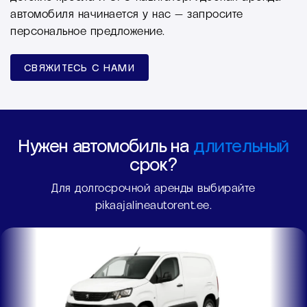
автомобиля начинается у нас — запросите
персональное предложение.
СВЯЖИТЕСЬ С НАМИ
Нужен автомобиль на
длительный
срок?
Для долгосрочной аренды выбирайте
pikaajalineautorent.ee.