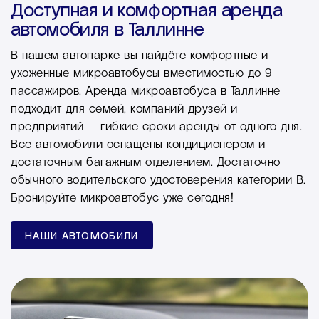
Доступная и комфортная аренда
автомобиля в Таллинне
В нашем автопарке вы найдёте комфортные и
ухоженные микроавтобусы вместимостью до 9
пассажиров. Аренда микроавтобуса в Таллинне
подходит для семей, компаний друзей и
предприятий — гибкие сроки аренды от одного дня.
Все автомобили оснащены кондиционером и
достаточным багажным отделением. Достаточно
обычного водительского удостоверения категории B.
Бронируйте микроавтобус уже сегодня!
НАШИ АВТОМОБИЛИ