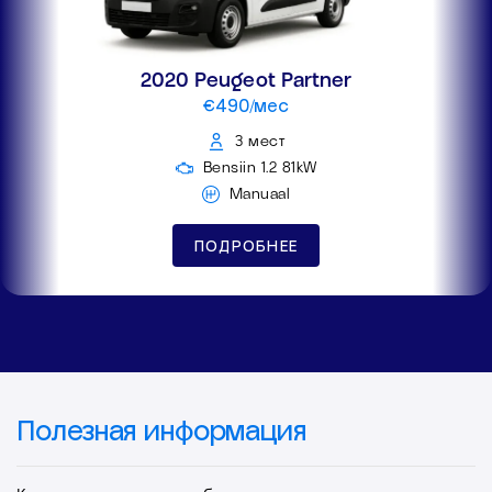
2020 Peugeot Partner
€490/мес
3 мест
Bensiin 1.2 81kW
Manuaal
ПОДРОБНЕЕ
Полезная информация