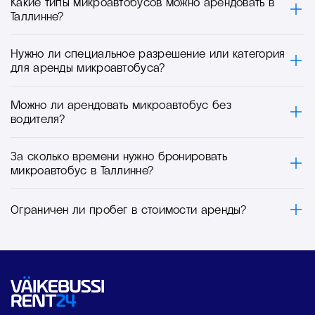
Какие типы микроавтобусов можно арендовать в
Таллинне?
Нужно ли специальное разрешение или категория
для аренды микроавтобуса?
Можно ли арендовать микроавтобус без
водителя?
За сколько времени нужно бронировать
микроавтобус в Таллинне?
Ограничен ли пробег в стоимости аренды?